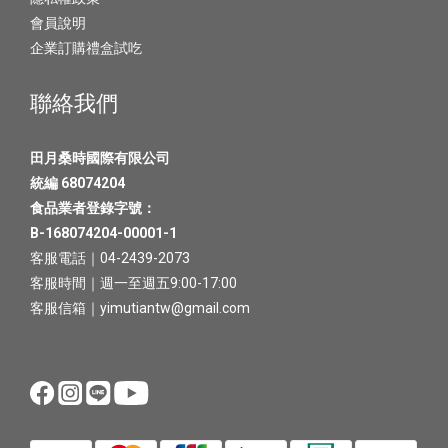
會員說明
企業訂購禮盒試吃
聯絡我們
田月桑時國際有限公司
統編 68074204
食品業者登錄字號：
B-168074204-00001-1
客服電話｜04-2439-2073
客服時間｜週一至週五9:00-17:00
客服信箱｜yimutiantw@gmail.com