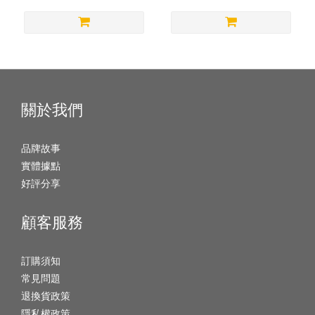
關於我們
品牌故事
實體據點
好評分享
顧客服務
訂購須知
常見問題
退換貨政策
隱私權政策