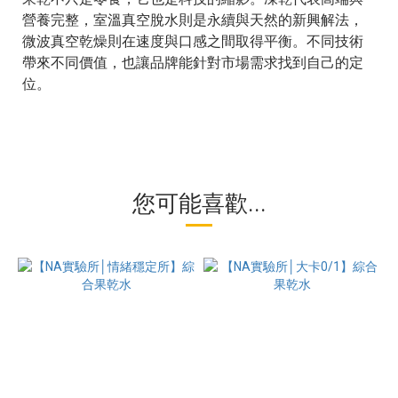
營養完整，室溫真空脫水則是永續與天然的新興解法，
微波真空乾燥則在速度與口感之間取得平衡。不同技術
帶來不同價值，也讓品牌能針對市場需求找到自己的定
位。
您可能喜歡...