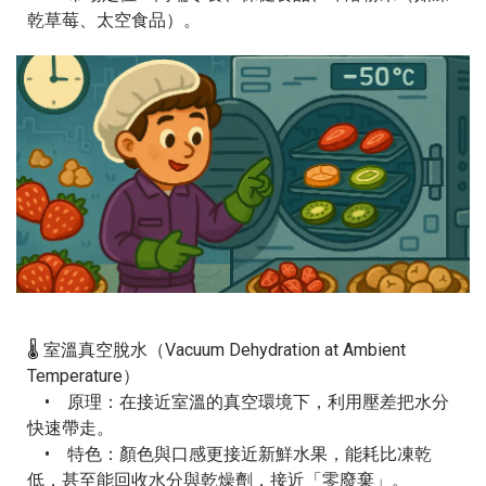
乾草莓、太空食品）。
🌡️ 室溫真空脫水（Vacuum Dehydration at Ambient
Temperature）
• 原理：在接近室溫的真空環境下，利用壓差把水分
快速帶走。
• 特色：顏色與口感更接近新鮮水果，能耗比凍乾
低，甚至能回收水分與乾燥劑，接近「零廢棄」。