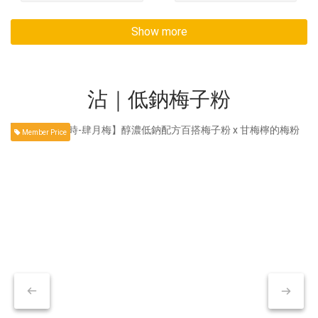
Show more
沾｜低鈉梅子粉
Member Price