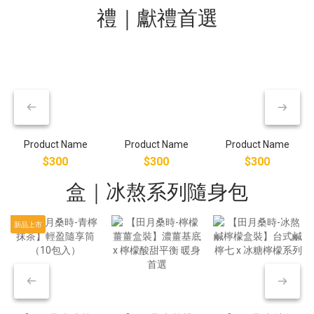
禮｜獻禮首選
Product Name
Product Name
Product Name
$300
$300
$300
盒｜冰熬系列隨身包
新品上市