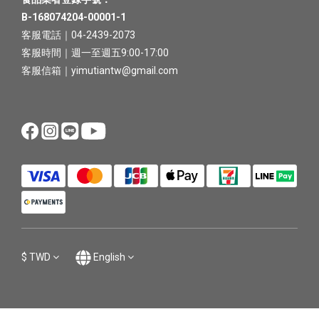
B-168074204-00001-1
客服電話｜04-2439-2073
客服時間｜週一至週五9:00-17:00
客服信箱｜yimutiantw@gmail.com
$
TWD
English