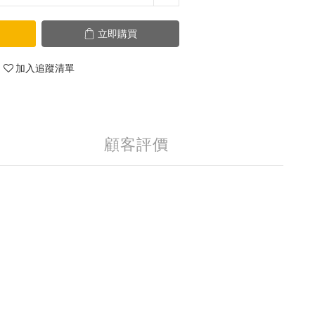
立即購買
加入追蹤清單
顧客評價