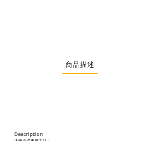
商品描述
Description
冰糖檸檬專業工法：