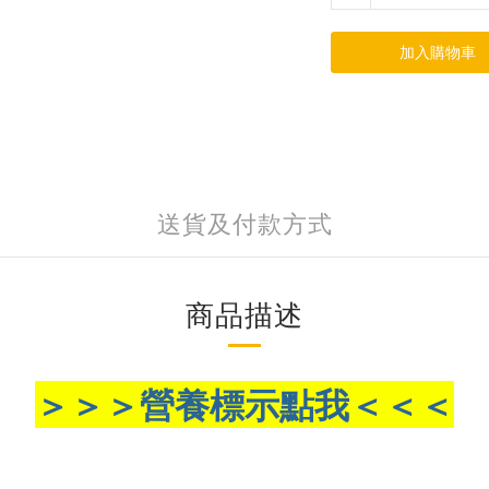
加入購物車
送貨及付款方式
商品描述
＞＞＞營養標示點我＜＜＜