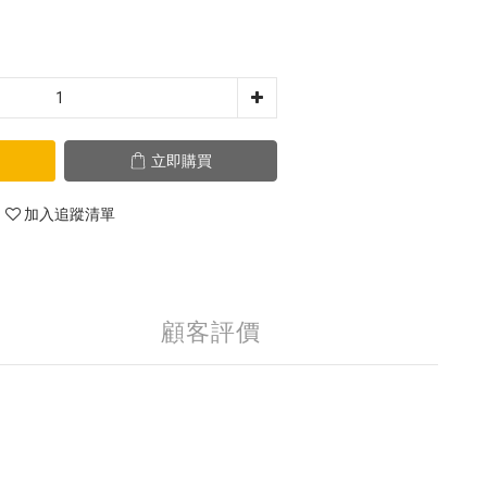
立即購買
加入追蹤清單
顧客評價