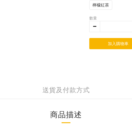
檸檬紅茶
數量
加入購物車
送貨及付款方式
商品描述