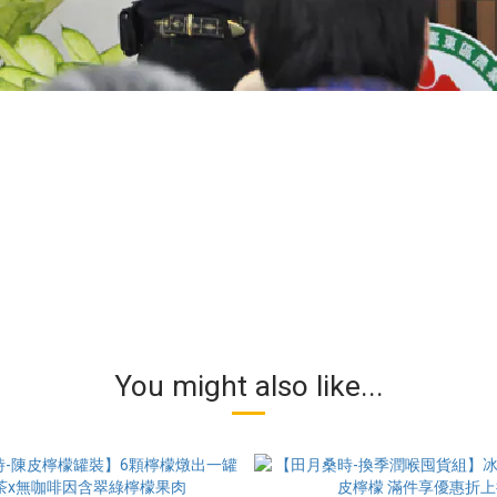
You might also like...