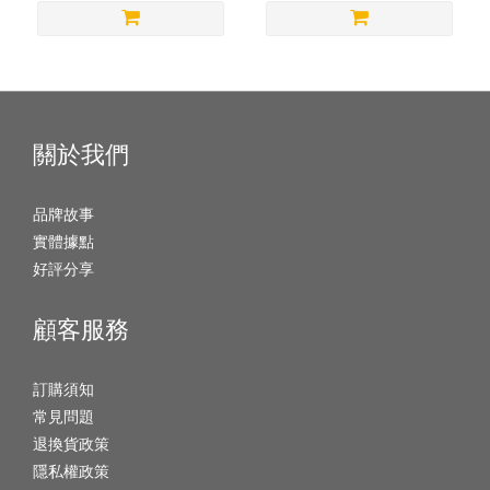
關於我們
品牌故事
實體據點
好評分享
顧客服務
訂購須知
常見問題
退換貨政策
隱私權政策