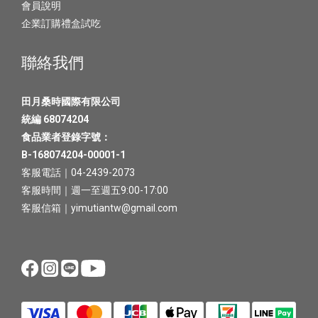
會員說明
企業訂購禮盒試吃
聯絡我們
田月桑時國際有限公司
統編 68074204
食品業者登錄字號：
B-168074204-00001-1
客服電話｜04-2439-2073
客服時間｜週一至週五9:00-17:00
客服信箱｜yimutiantw@gmail.com