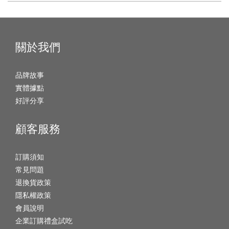
關於我們
品牌故事
實體據點
好評分享
顧客服務
訂購須知
常見問題
退換貨政策
隱私權政策
會員說明
企業訂購禮盒試吃