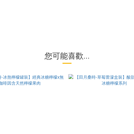
您可能喜歡...