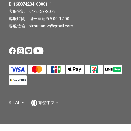
B-168074204-00001-1
客服電話｜04-2439-2073
客服時間｜週一至週五9:00-17:00
客服信箱｜yimutiantw@gmail.com
$
TWD
繁體中文