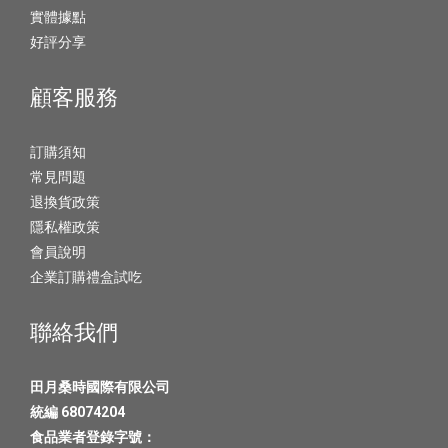
實體據點
好評分享
顧客服務
訂購須知
常見問題
退換貨政策
隱私權政策
會員說明
企業訂購禮盒試吃
聯絡我們
田月桑時國際有限公司
統編 68074204
食品業者登錄字號：