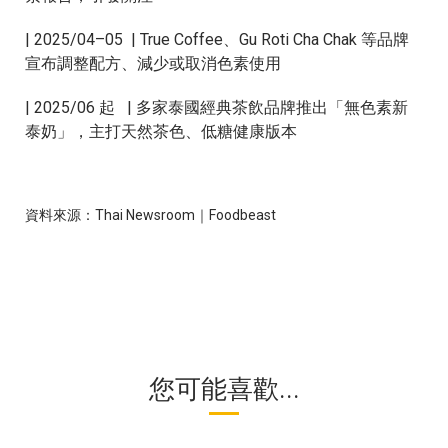
| 2025/04–05 | True Coffee、Gu Roti Cha Chak 等品牌
宣布調整配⽅、減少或取消⾊素使⽤
| 2025/06 起 | 多家泰國經典茶飲品牌推出「無⾊素新
泰奶」，主打天然茶⾊、低糖健康版本
資料來源：Thai Newsroom｜Foodbeast
您可能喜歡...