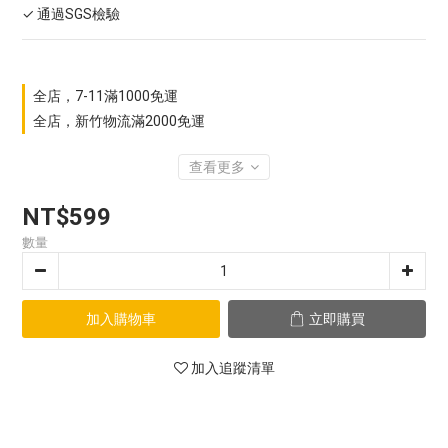
✓ 通過SGS檢驗
全店，7-11滿1000免運
全店，新竹物流滿2000免運
查看更多
NT$599
數量
加入購物車
立即購買
加入追蹤清單