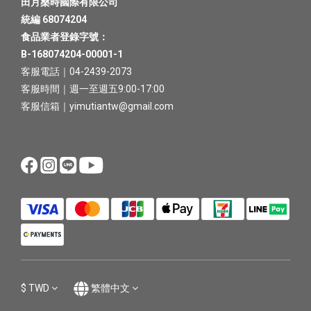
田月桑時國際有限公司
統編 68074204
食品業者登錄字號：
B-168074204-00001-1
客服電話｜04-2439-2073
客服時間｜週一至週五9:00-17:00
客服信箱｜yimutiantw@gmail.com
$
TWD
繁體中文