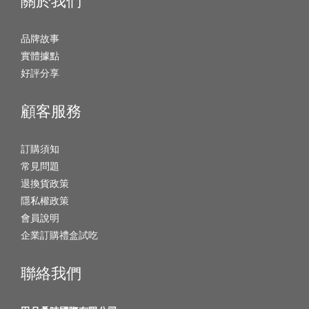
關於我們
品牌故事
實體據點
好評分享
顧客服務
訂購須知
常見問題
退換貨政策
隱私權政策
會員說明
企業訂購禮盒試吃
聯絡我們