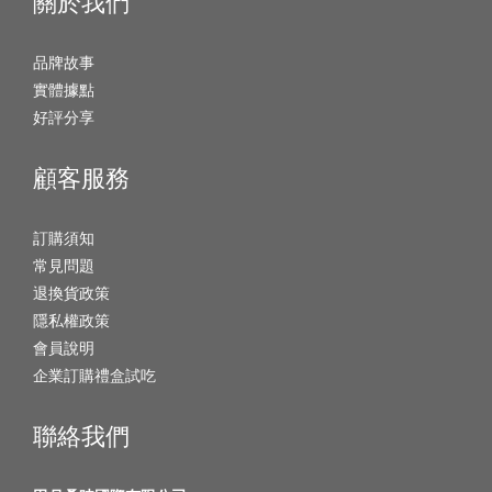
關於我們
品牌故事
實體據點
好評分享
顧客服務
訂購須知
常見問題
退換貨政策
隱私權政策
會員說明
企業訂購禮盒試吃
聯絡我們