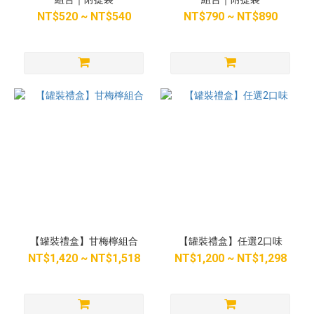
NT$520 ~ NT$540
NT$790 ~ NT$890
【罐裝禮盒】甘梅檸組合
【罐裝禮盒】任選2口味
NT$1,420 ~ NT$1,518
NT$1,200 ~ NT$1,298