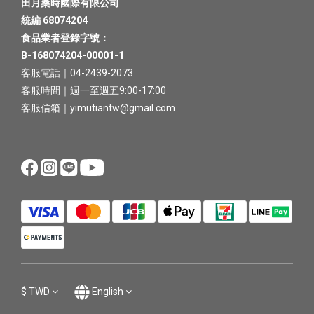
田月桑時國際有限公司
統編 68074204
食品業者登錄字號：
B-168074204-00001-1
客服電話｜04-2439-2073
客服時間｜週一至週五9:00-17:00
客服信箱｜yimutiantw@gmail.com
$
TWD
English