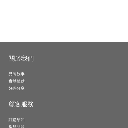
關於我們
品牌故事
實體據點
好評分享
顧客服務
訂購須知
常見問題