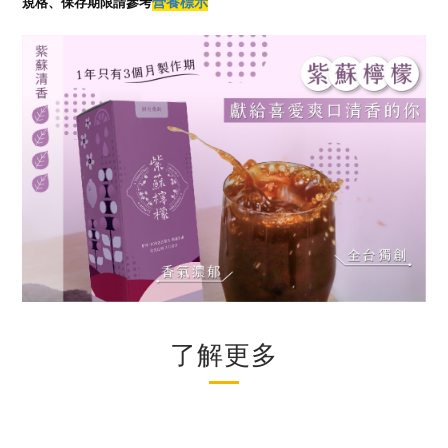
營養標示
規格、保存期限請參考
了解更多