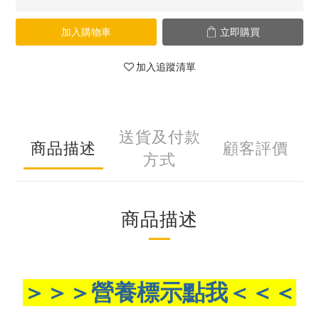
加入購物車
立即購買
加入追蹤清單
送貨及付款
商品描述
顧客評價
方式
商品描述
＞＞＞營養標示點我＜＜＜