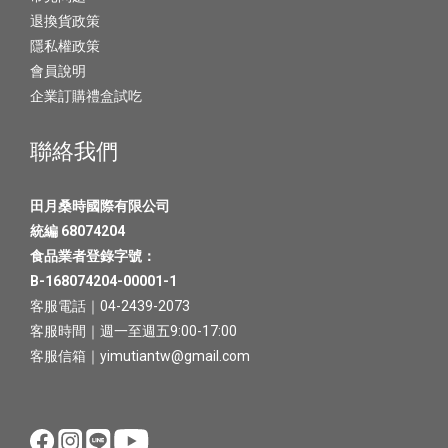
退換貨政策
隱私權政策
會員說明
企業訂購禮盒試吃
聯絡我們
田月桑時國際有限公司
統編 68074204
食品業者登錄字號：
B-168074204-00001-1
客服電話｜04-2439-2073
客服時間｜週一至週五9:00-17:00
客服信箱｜yimutiantw@gmail.com