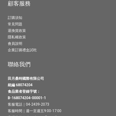
顧客服務
訂購須知
常見問題
退換貨政策
隱私權政策
會員說明
企業訂購禮盒試吃
聯絡我們
田月桑時國際有限公司
統編 68074204
食品業者登錄字號：
B-168074204-00001-1
客服電話｜04-2439-2073
客服時間｜週一至週五9:00-17:00