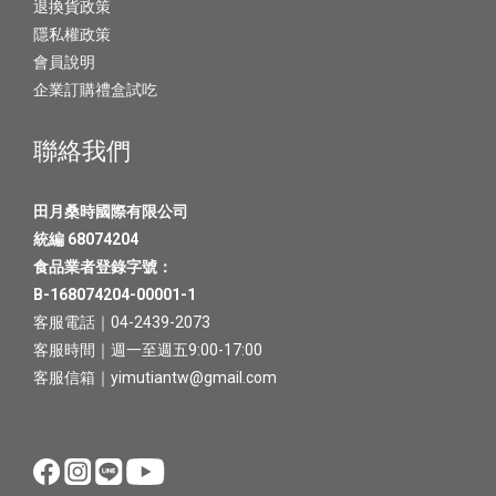
退換貨政策
隱私權政策
會員說明
企業訂購禮盒試吃
聯絡我們
田月桑時國際有限公司
統編 68074204
食品業者登錄字號：
B-168074204-00001-1
客服電話｜04-2439-2073
客服時間｜週一至週五9:00-17:00
客服信箱｜yimutiantw@gmail.com