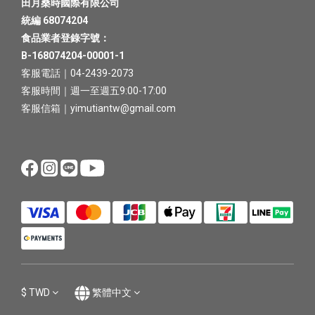
田月桑時國際有限公司
統編 68074204
食品業者登錄字號：
B-168074204-00001-1
客服電話｜04-2439-2073
客服時間｜週一至週五9:00-17:00
客服信箱｜yimutiantw@gmail.com
$
TWD
繁體中文