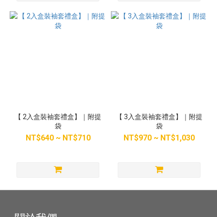
【 2入盒裝袖套禮盒】｜附提
【 3入盒裝袖套禮盒】｜附提
袋
袋
NT$640 ~ NT$710
NT$970 ~ NT$1,030