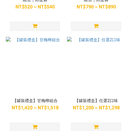
NT$520 ~ NT$540
NT$790 ~ NT$890
【罐裝禮盒】甘梅檸組合
【罐裝禮盒】任選2口味
NT$1,420 ~ NT$1,518
NT$1,200 ~ NT$1,298