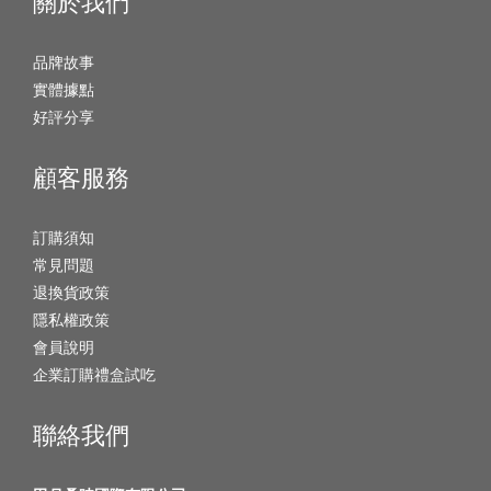
關於我們
品牌故事
實體據點
好評分享
顧客服務
訂購須知
常見問題
退換貨政策
隱私權政策
會員說明
企業訂購禮盒試吃
聯絡我們